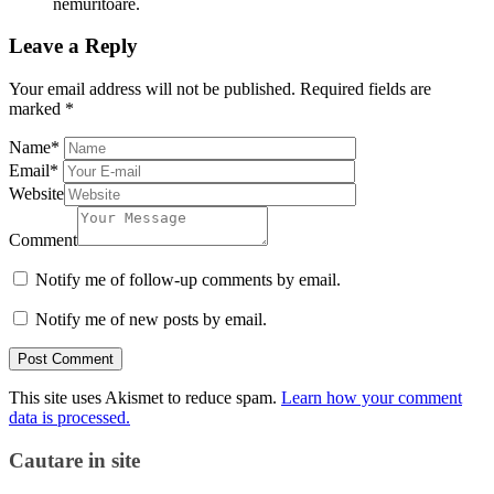
nemuritoare.
Leave a Reply
Your email address will not be published.
Required fields are
marked
*
Name
*
Email
*
Website
Comment
Notify me of follow-up comments by email.
Notify me of new posts by email.
This site uses Akismet to reduce spam.
Learn how your comment
data is processed.
Cautare in site