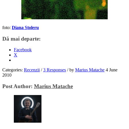
foto:
Diana Stoleru
Dă mai departe:
Facebook
X
Categories:
Recenzii
/
3 Responses
/
by
Marius Matache
4 June
2010
Post Author:
Marius Matache