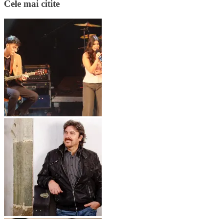
Cele mai citite