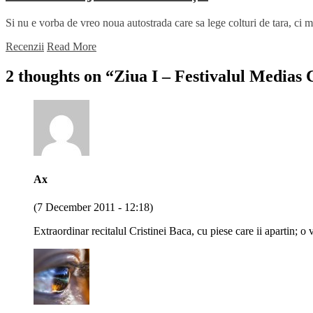
Si nu e vorba de vreo noua autostrada care sa lege colturi de tara, ci m
Recenzii
Read More
2 thoughts on “
Ziua I – Festivalul Medias 
Ax
(7 December 2011 - 12:18)
Extraordinar recitalul Cristinei Baca, cu piese care ii apartin; o