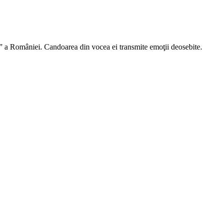
” a României. Candoarea din vocea ei transmite emoţii deosebite.