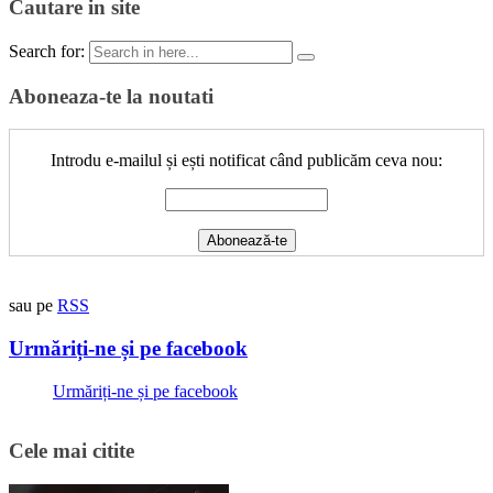
Cautare in site
Search for:
Aboneaza-te la noutati
Introdu e-mailul și ești notificat când publicăm ceva nou:
sau pe
RSS
Urmăriți-ne și pe facebook
Urmăriți-ne și pe facebook
Cele mai citite