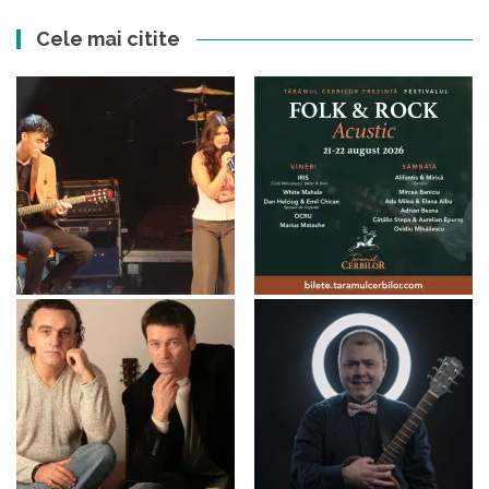
Cele mai citite