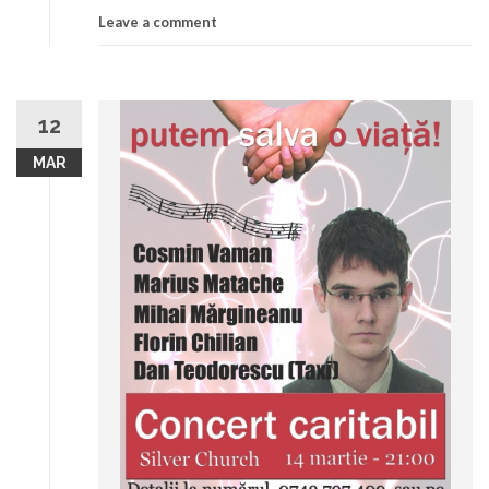
Leave a comment
12
MAR