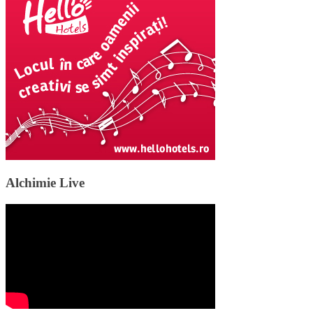
Alchimie Live