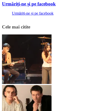
Urmăriți-ne și pe facebook
Urmăriți-ne și pe facebook
Cele mai citite