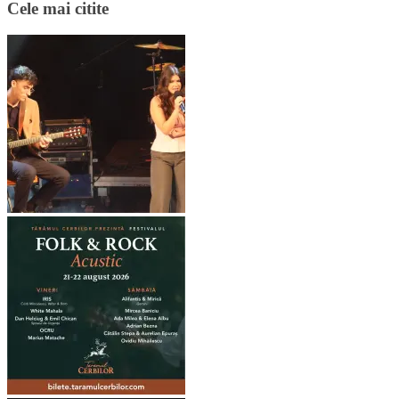
Cele mai citite