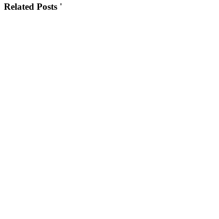
Related Posts '