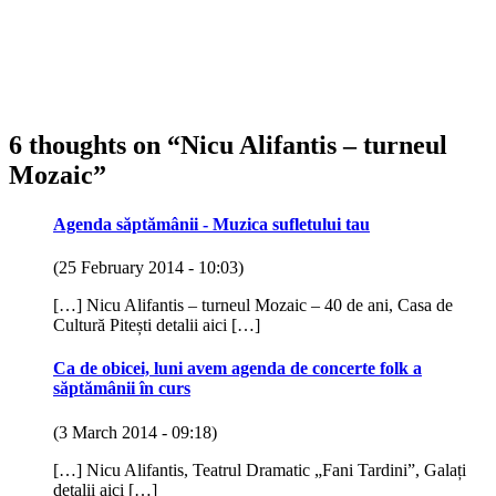
6 thoughts on “
Nicu Alifantis – turneul
Mozaic
”
Agenda săptămânii - Muzica sufletului tau
(25 February 2014 - 10:03)
[…] Nicu Alifantis – turneul Mozaic – 40 de ani, Casa de
Cultură Pitești detalii aici […]
Ca de obicei, luni avem agenda de concerte folk a
săptămânii în curs
(3 March 2014 - 09:18)
[…] Nicu Alifantis, Teatrul Dramatic „Fani Tardini”, Galați
detalii aici […]