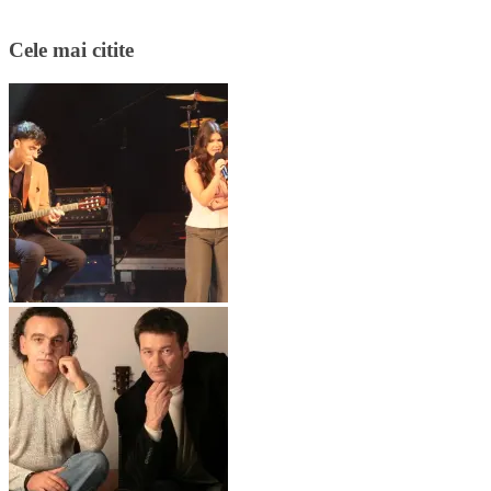
Cele mai citite