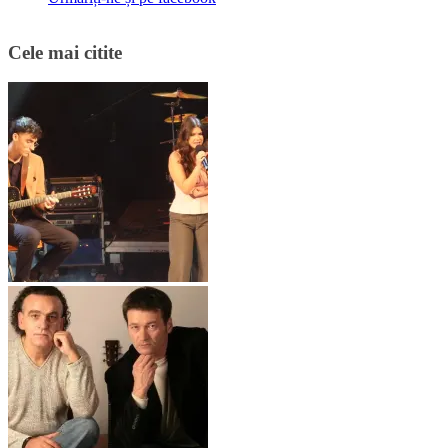
Cele mai citite