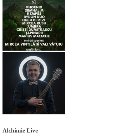
Alchimie Live