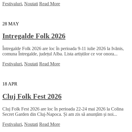
Festivaluri
,
Noutati
Read More
28
MAY
Intregalde Folk 2026
Întregalde Folk 2026 are loc în perioada 9-11 iulie 2026 la Ivănis,
comuna Întregalde, județul Alba. Lista artiștilor ce vor onora...
Festivaluri
,
Noutati
Read More
18
APR
Cluj Folk Fest 2026
Cluj Folk Fest 2026 are loc în perioada 22-24 mai 2026 la Colina
Secret Garden din Cluj-Napoca. Și am zis să anunțăm și noi...
Festivaluri
,
Noutati
Read More