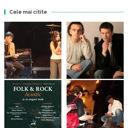
Cele mai citite