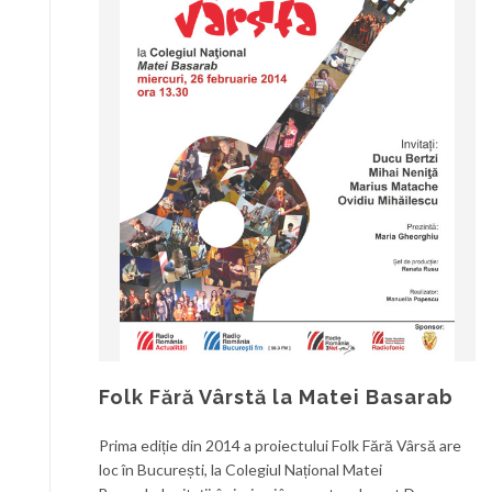
Folk Fără Vârstă la Matei Basarab
Prima ediție din 2014 a proiectului Folk Fără Vârsă are
loc în București, la Colegiul Național Matei